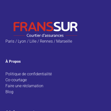
Paris / Lyon / Lille / Rennes / Marseille
À Propos
Politique de confidentialité
Co-courtage
Faire une réclamation
Blog