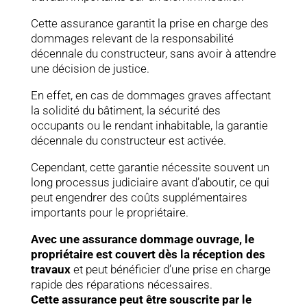
Cette assurance garantit la prise en charge des
dommages relevant de la responsabilité
décennale du constructeur, sans avoir à attendre
une décision de justice.
En effet, en cas de dommages graves affectant
la solidité du bâtiment, la sécurité des
occupants ou le rendant inhabitable, la garantie
décennale du constructeur est activée.
Cependant, cette garantie nécessite souvent un
long processus judiciaire avant d’aboutir, ce qui
peut engendrer des coûts supplémentaires
importants pour le propriétaire.
Avec une assurance dommage ouvrage, le
propriétaire est couvert dès la réception des
travaux
et peut bénéficier d’une prise en charge
rapide des réparations nécessaires.
Cette assurance peut être souscrite par le