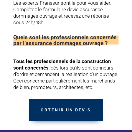
Les experts Franssur sont là pour vous aider.
Complétez le formulaire devis assurance
dommages ouvrage et recevez une réponse
sous 24h/48h.
Quels sont les professionnels concernés
par l’assurance dommages ouvrage ?
Tous les professionnels de la construction
sont concernés
, dès lors qu’ils sont donneurs
d’ordre et demandent la réalisation d’un ouvrage.
Ceci concerne particulièrement les marchands
de bien, promoteurs, architectes, etc.
OBTENIR UN DEVIS