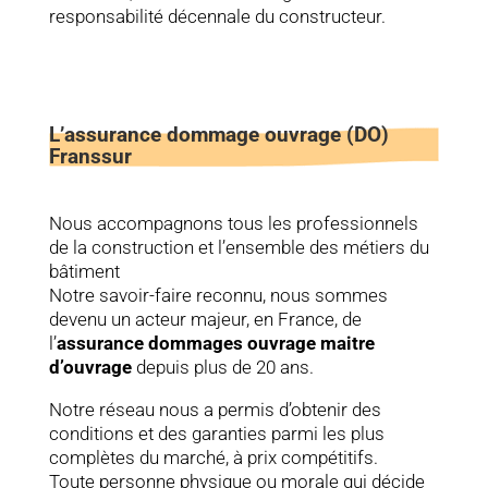
responsabilité décennale du constructeur.
L’assurance dommage ouvrage (DO)
Franssur
Nous accompagnons tous les professionnels
de la construction et l’ensemble des métiers du
bâtiment
Notre savoir-faire reconnu, nous sommes
devenu un acteur majeur, en France, de
l’
assurance dommages ouvrage maitre
d’ouvrage
depuis plus de 20 ans.
Notre réseau nous a permis d’obtenir des
conditions et des garanties parmi les plus
complètes du marché, à prix compétitifs.
Toute personne physique ou morale qui décide