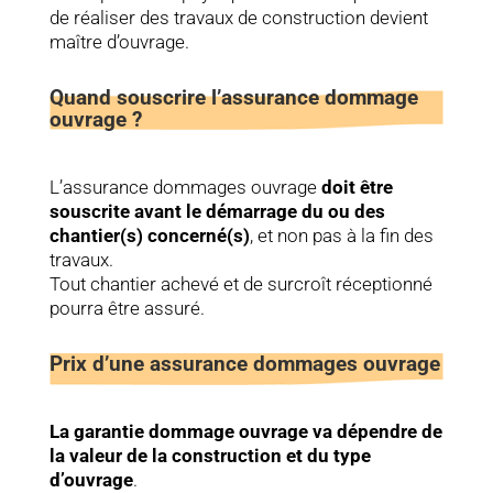
de réaliser des travaux de construction devient
maître d’ouvrage.
Quand souscrire l’assurance dommage
ouvrage ?
L’assurance dommages ouvrage
doit être
souscrite avant le démarrage du ou des
chantier(s) concerné(s)
, et non pas à la fin des
travaux.
Tout chantier achevé et de surcroît réceptionné
pourra être assuré.
Prix d’une assurance dommages ouvrage
La garantie dommage ouvrage va dépendre de
la valeur de la construction et du type
d’ouvrage
.