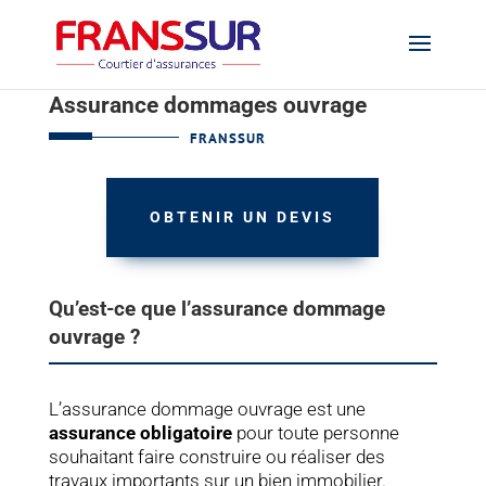
Assurance dommages ouvrage
FRANSSUR
OBTENIR UN DEVIS
Qu’est-ce que l’assurance dommage
ouvrage ?
L’assurance dommage ouvrage est une
assurance obligatoire
pour toute personne
souhaitant faire construire ou réaliser des
travaux importants sur un bien immobilier.