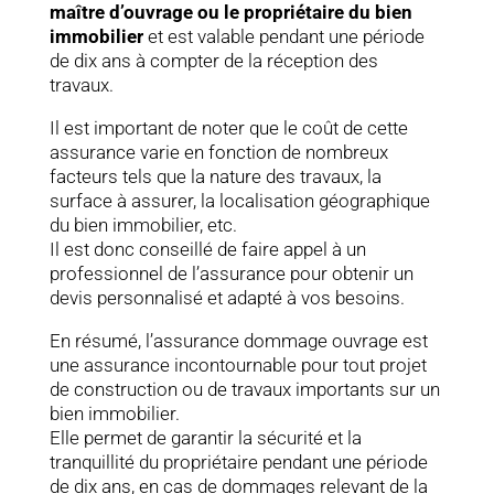
maître d’ouvrage ou le propriétaire du bien
immobilier
et est valable pendant une période
de dix ans à compter de la réception des
travaux.
Il est important de noter que le coût de cette
assurance varie en fonction de nombreux
facteurs tels que la nature des travaux, la
surface à assurer, la localisation géographique
du bien immobilier, etc.
Il est donc conseillé de faire appel à un
professionnel de l’assurance pour obtenir un
devis personnalisé et adapté à vos besoins.
En résumé, l’assurance dommage ouvrage est
une assurance incontournable pour tout projet
de construction ou de travaux importants sur un
bien immobilier.
Elle permet de garantir la sécurité et la
tranquillité du propriétaire pendant une période
de dix ans, en cas de dommages relevant de la